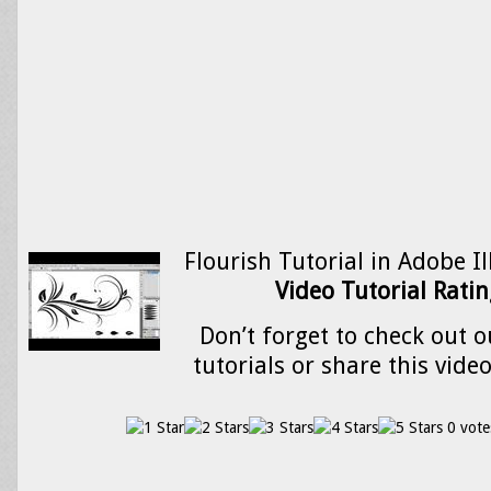
Flourish Tutorial in Adobe Il
Video Tutorial Ratin
Don’t forget to check out o
tutorials or share this vide
0 vote