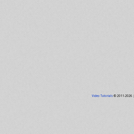
Video Tutorials
© 2011-2026