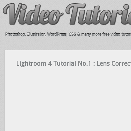
Photoshop, Illustrator, WordPress, CSS & many more free video tutori
Lightroom 4 Tutorial No.1 : Lens Correct