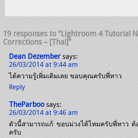
19 responses to “Lightroom 4 Tutorial N
Corrections – [Thai]”
Dean Dezember
says:
26/03/2014 at 9:44 am
ได้ความรู้เพิ่มเติมเลย ขอบคุณครับพี่หาว
Reply
TheParboo
says:
26/03/2014 at 9:46 am
ตัวนี้สามารถแก้ ขอบม่วงได้ไหมครับพี่หาว ต
ครับ