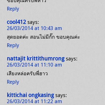
ขอบคุณครับพี่หาว
Reply
cool412
says:
26/03/2014 at 10:43 am
สุดยอดค่ะ สอนไม่มีกั๊ก ขอบคุณค่ะ
Reply
nattajit krittithumrong
says:
26/03/2014 at 11:10 am
เสียงหล่อครับพี่ฮาว
Reply
kittichai ongkasing
says:
26/03/2014 at 11:22 am