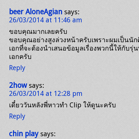
beer AloneAgian
says:
26/03/2014 at 11:46 am
ขอบคุณมากเลยครับ
ขอบคุณอย่างสูงล่วงหน้าครับเพราะผมเป็นนั
เอกที่จะต้องนำเสนอข้อมูลเรื่องพวกนี้ให้กับรุ่น
เอกครับ
Reply
2how
says:
26/03/2014 at 12:28 pm
เดี๋ยววันหลังพี่หาวทำ Clip ให้ดูนะครับ
Reply
chin play
says: