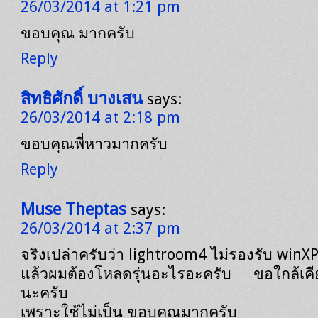
26/03/2014 at 1:21 pm
ขอบคุณ มากครับ
Reply
สิทธิศักดิ์ บางเสน
says:
26/03/2014 at 2:18 pm
ขอบคุณพี่หาวมากครับ
Reply
Muse Theptas
says:
26/03/2014 at 2:37 pm
จริงเปล่าครับว่า lightroom4 ไม่รองรับ winXP
แล้วผมต้องโหลดรุ่นอะไรอะครับ ขอใกล้เคียง
นะครับ
เพราะใช้ไม่เป็น ขอบคุณมากครับ