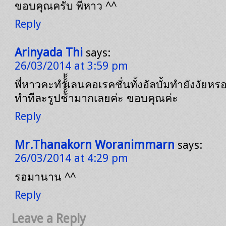
ขอบคุณครับ พี่หาว ^^
Reply
Arinyada Thi
says:
26/03/2014 at 3:59 pm
พี่หาวคะทำเลนคอเรคชั่นทั้งอัลบั้มทำยังงัยหร
ทำทีละรูปช้้้้้้้้้ามากเลยค่ะ ขอบคุณค่ะ
Reply
Mr.Thanakorn Woranimmarn
says:
26/03/2014 at 4:29 pm
รอมานาน ^^
Reply
Leave a Reply