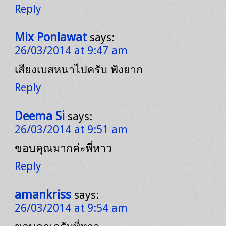
Reply
Mix Ponlawat
says:
26/03/2014 at 9:47 am
เสียงเบสหนาไปครับ ฟังยาก
Reply
Deema Si
says:
26/03/2014 at 9:51 am
ขอบคุณมากค่ะพี่หาว
Reply
amankriss
says:
26/03/2014 at 9:54 am