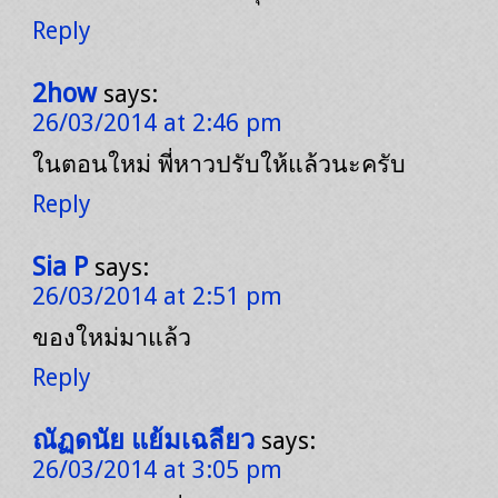
Reply
2how
says:
26/03/2014 at 2:46 pm
ในตอนใหม่ พี่หาวปรับให้แล้วนะครับ
Reply
Sia P
says:
26/03/2014 at 2:51 pm
ของใหม่มาแล้ว
Reply
ณัฏดนัย แย้มเฉลียว
says:
26/03/2014 at 3:05 pm