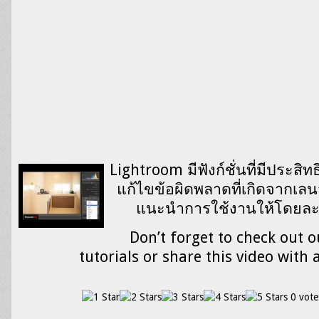
Lightroom มีฟังก์ชั่นที่มีประส
แก้ไขข้อผิดพลาดที่เกิดจากเลนส์
แนะนำการใช้งานให้โดยละเ
Don’t forget to check out o
tutorials or share this video with 
0 vote