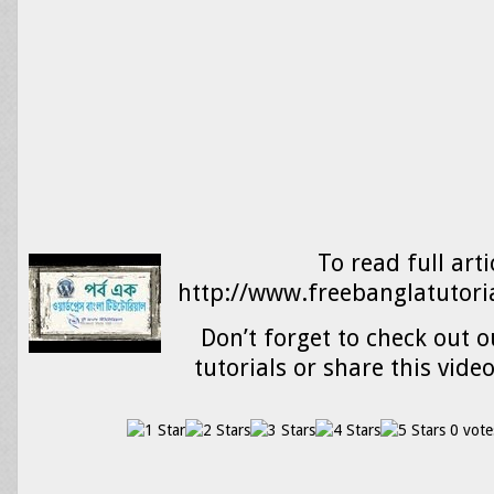
To read full arti
http://www.freebanglatutori
Don’t forget to check out o
tutorials or share this vide
0 vote