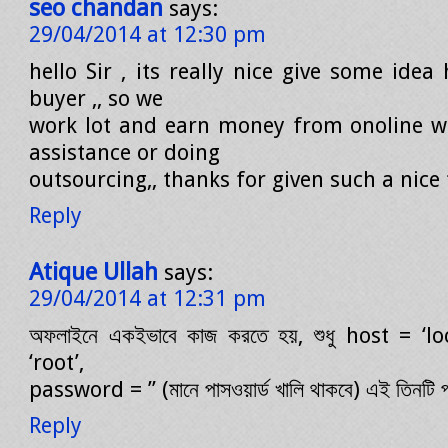
seo chandan
says:
29/04/2014 at 12:30 pm
hello Sir , its really nice give some ide
buyer ,, so we
work lot and earn money from onoline wo
assistance or doing
outsourcing,, thanks for given such a nice t
Reply
Atique Ullah
says:
29/04/2014 at 12:31 pm
অফলাইনে একইভাবে কাজ করতে হয়, শুধু host = ‘l
‘root’,
password = ” (মানে পাসওয়ার্ড খালি থাকবে) এই তিনটি 
Reply