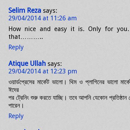
Selim Reza
says:
29/04/2014 at 11:26 am
How nice and easy it is. Only for you.
that………..
Reply
Atique Ullah
says:
29/04/2014 at 12:23 pm
ওয়ার্ডপ্রেসের মার্কেট ভালো। থিম ও প্লাগিনের ভালো ম
ঈদের
পর ট্রেনিং শুরু করতে যাচ্ছি। তবে আপনি যেকোন প্রতিষ্ঠান 
পারেন।
Reply