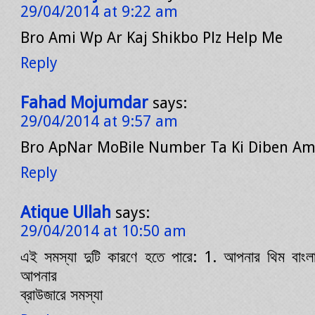
29/04/2014 at 9:22 am
Bro Ami Wp Ar Kaj Shikbo Plz Help Me
Reply
Fahad Mojumdar
says:
29/04/2014 at 9:57 am
Bro ApNar MoBile Number Ta Ki Diben Am
Reply
Atique Ullah
says:
29/04/2014 at 10:50 am
এই সমস্যা দুটি কারণে হতে পারে: 1. আপনার থিম বাংলা
আপনার
ব্রাউজারে সমস্যা