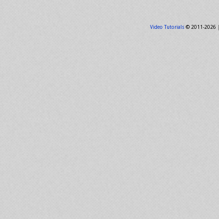
Video Tutorials
© 2011-2026