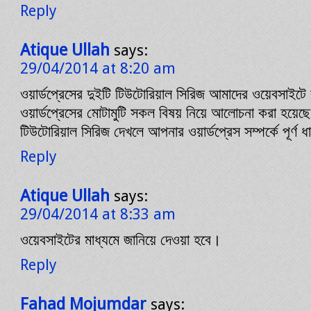
Reply
Atique Ullah
says:
29/04/2014 at 8:20 am
ওয়ার্ডপ্রেসের দুইটি টিউটোরিয়াল সিরিজ আমাদের ওয়েবসাইটে
ওয়ার্ডপ্রেসের মোটামুটি সকল বিষয় নিয়ে আলোচনা করা হয়েছ
টিউটোরিয়াল সিরিজ দেখলে আপনার ওয়ার্ডপ্রেস সম্পর্কে পূর্ণ 
Reply
Atique Ullah
says:
29/04/2014 at 8:33 am
ওয়েবসাইটের মাধ্যমে জানিয়ে দেওয়া হবে।
Reply
Fahad Mojumdar
says: