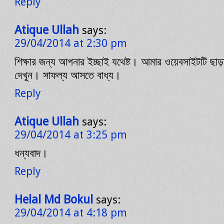
Reply
Atique Ullah
says:
29/04/2014 at 2:30 pm
শিক্ষার জন্য আপনার ইচ্ছাই যথেষ্ট। আমার ওয়েবসাইটটি ছাড়
দেখুন। সাফল্য আসতে বাধ্য।
Reply
Atique Ullah
says:
29/04/2014 at 3:25 pm
ধন্যবাদ।
Reply
Helal Md Bokul
says:
29/04/2014 at 4:18 pm