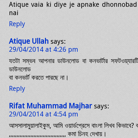
Atique vaia ki diye je apnake dhonnobad
nai
Reply
Atique Ullah
says:
29/04/2014 at 4:26 pm
যতটা সম্ভব আপনার ডাউনলোড বা কনভার্টার সফটওয়্যারট
ডাউনলোড
বা কনভার্ট করতে পারছে না।
Reply
Rifat Muhammad Majhar
says:
29/04/2014 at 4:54 pm
আসসালামুয়ালাইকুম, আমি ওয়ার্ডপ্রেসে বাংলা লিখব কিভাবে? 
,,,,,,,,,,,,,,,,,,,,,,,,,,,,,,,,,,,,, কমা চিনহ দেখায়।