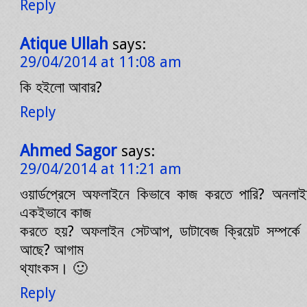
Reply
Atique Ullah
says:
29/04/2014 at 11:08 am
কি হইলো আবার?
Reply
Ahmed Sagor
says:
29/04/2014 at 11:21 am
ওয়ার্ডপ্রেসে অফলাইনে কিভাবে কাজ করতে পারি? অনল
একইভাবে কাজ
করতে হয়? অফলাইন সেটআপ, ডাটাবেজ ক্রিয়েট সম্পর্কে
আছে? আগাম
থ্যাংকস। 🙂
Reply