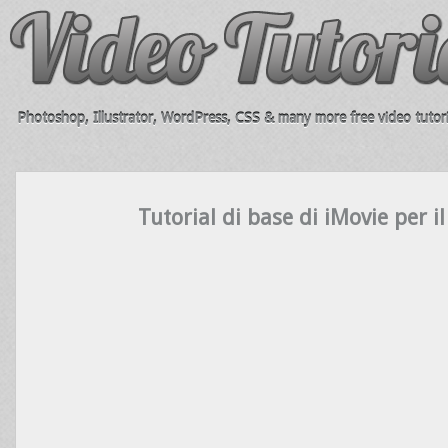
Photoshop, Illustrator, WordPress, CSS & many more free video tutori
Tutorial di base di iMovie per i