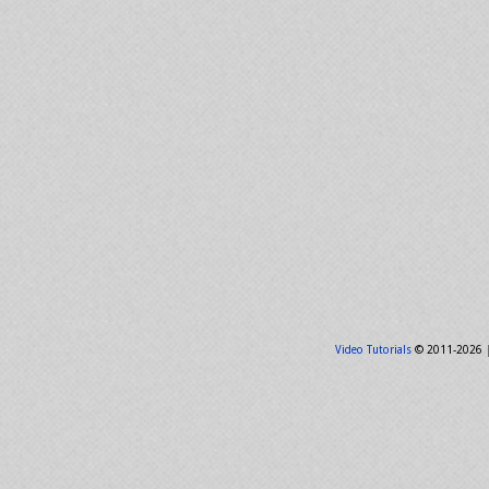
Video Tutorials
© 2011-2026