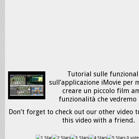
Tutorial sulle funzional
sull’applicazione iMovie per 
creare un piccolo film am
funzionalità che vedremo
Don’t forget to check out our other video t
this video with a friend.
0 vote